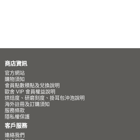
商店資訊
官方網站
購物須知
會員點數積點及兌換說明
歐舍 VIP 會員權益說明
烘焙度、研磨刻度、掛耳包沖泡說明
海外註冊及訂購須知
服務條款
隱私權保護
客戶服務
連絡我們