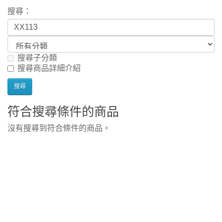
搜尋：
搜尋子分類
搜尋商品詳細介紹
符合搜尋條件的商品
沒有搜尋到符合條件的商品。