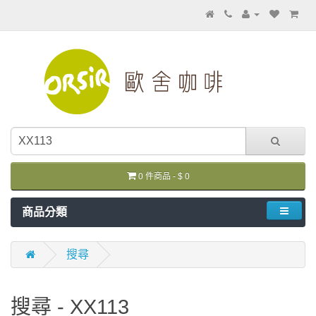
0 件商品 - $ 0
商品分類
搜尋
搜尋 - XX113