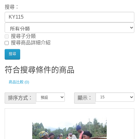
搜尋：
搜尋子分類
搜尋商品詳細介紹
符合搜尋條件的商品
商品比較 (0)
排序方式：
顯示：