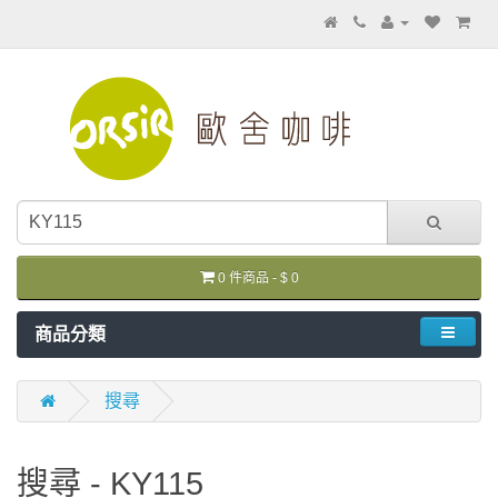
0 件商品 - $ 0
商品分類
搜尋
搜尋 - KY115