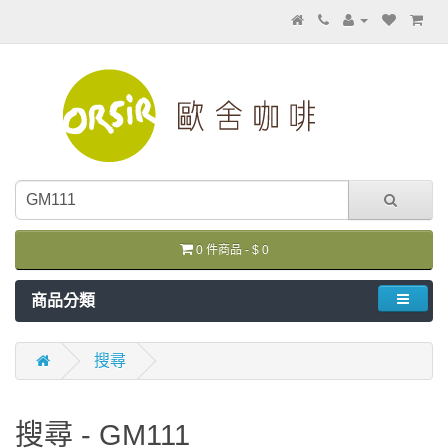
0 件商品 - $ 0
商品分類
搜尋
搜尋 - GM111