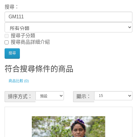
搜尋：
搜尋子分類
搜尋商品詳細介紹
符合搜尋條件的商品
商品比較 (0)
排序方式：
顯示：