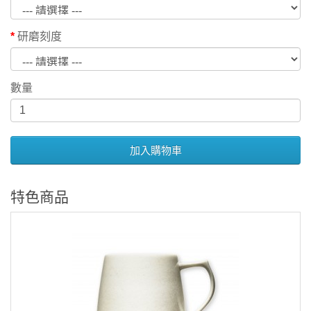
研磨刻度
數量
加入購物車
特色商品