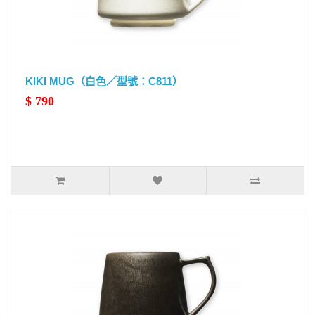
KIKI MUG（白色／型號：C811）
$ 790