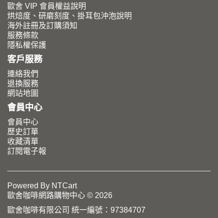
歐舍 VIP 會員權益說明
烘焙度、研磨刻度、掛耳包沖泡說明
海外註冊及訂購須知
服務條款
隱私權保護
客戶服務
連絡我們
退換服務
網站地圖
會員中心
會員中心
歷史訂單
收藏清單
訂閱電子報
Powered By
NTCart
歐舍咖啡網路購物中心 © 2026
歐舍咖啡有限公司 統一編號：97384707