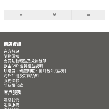
商店資訊
官方網站
購物須知
會員點數積點及兌換說明
歐舍 VIP 會員權益說明
烘焙度、研磨刻度、掛耳包沖泡說明
海外註冊及訂購須知
服務條款
隱私權保護
客戶服務
連絡我們
退換服務