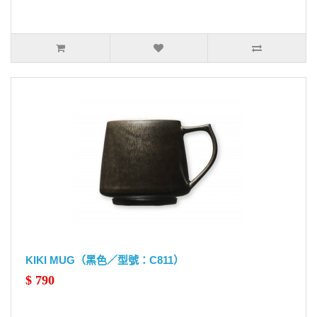
KIKI MUG（黑色／型號：C811）
$ 790