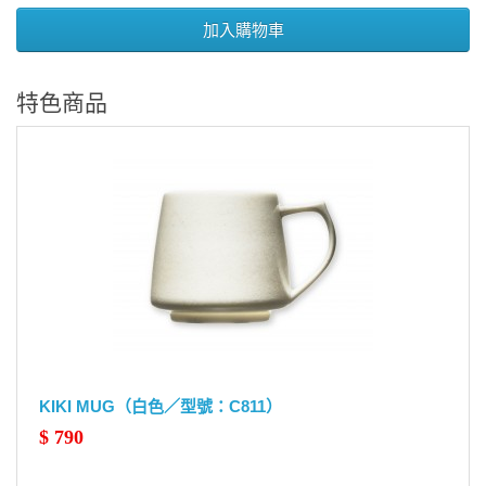
加入購物車
特色商品
KIKI MUG（白色／型號：C811）
$ 790