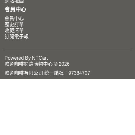
網站地圖
會員中心
會員中心
歷史訂單
收藏清單
訂閱電子報
Powered By
NTCart
歐舍咖啡網路購物中心 © 2026
歐舍咖啡有限公司 統一編號：97384707