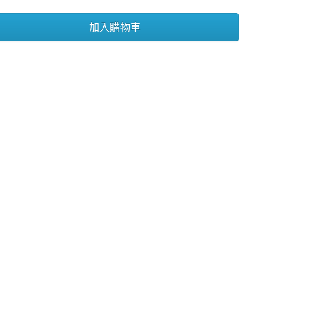
加入購物車