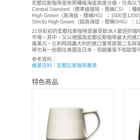
宏都拉斯咖啡是依照種植海拔高度分級，分為以
Central Standard（標準級咖啡，簡稱CS）：
High Grown（高海拔，簡稱HG）：1000至120
Strictly High Grown（超高海拔，簡稱SHG）：
21世紀初的宏都拉斯咖啡是最受歐洲人歡迎的咖
市場。其中，又以德國為宏都拉斯咖啡最大的進口者
萬美元。比利時與義大利的進口量常居第二名與
啡也有一些銷往美國及日本，但銷量皆不如歐盟
參考資料：
維基百科：宏都拉斯咖啡產業
特色商品