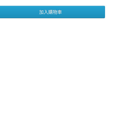
加入購物車