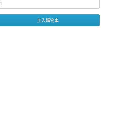
加入購物車