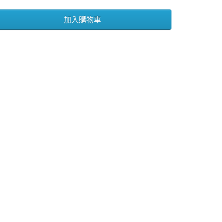
加入購物車