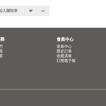
加入購物車
服務
會員中心
們
會員中心
務
歷史訂單
圖
收藏清單
訂閱電子報