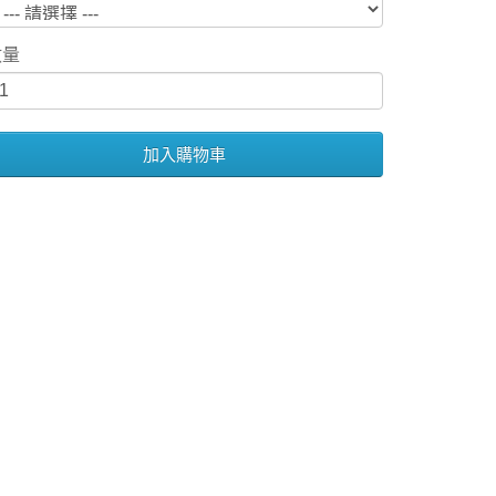
數量
加入購物車