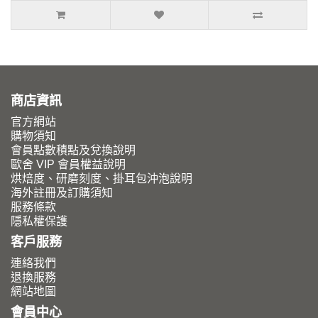
商店資訊
官方網站
購物須知
會員點數積點及兌換說明
歐舍 VIP 會員權益說明
烘焙度、研磨刻度、掛耳包沖泡說明
海外註冊及訂購須知
服務條款
隱私權保護
客戶服務
連絡我們
退換服務
網站地圖
會員中心