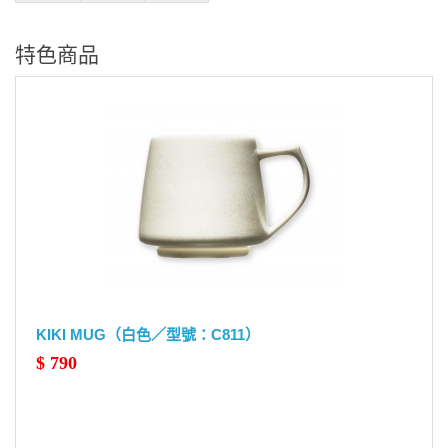
特色商品
KIKI MUG（白色／型號：C811）
$ 790