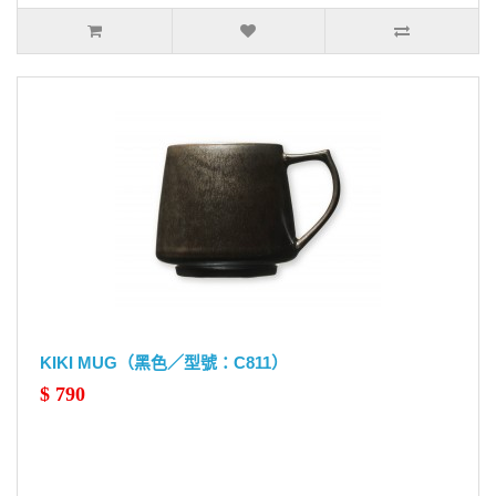
KIKI MUG（黑色／型號：C811）
$ 790