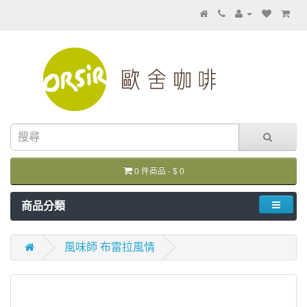
0 件商品 - $ 0
商品分類
風味師 布雷拉風情