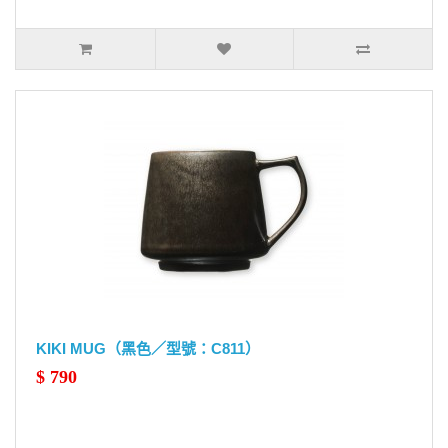
KIKI MUG（黑色／型號：C811）
$ 790