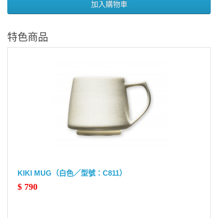
加入購物車
特色商品
KIKI MUG（白色／型號：C811）
$ 790