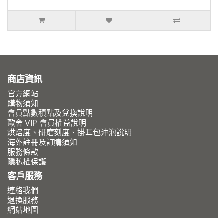
商店資訊
官方網站
購物須知
會員點數積點及兌換說明
歐舍 VIP 會員權益說明
烘焙度、研磨刻度、掛耳包沖泡說明
海外註冊及訂購須知
服務條款
隱私權保護
客戶服務
連絡我們
退換服務
網站地圖