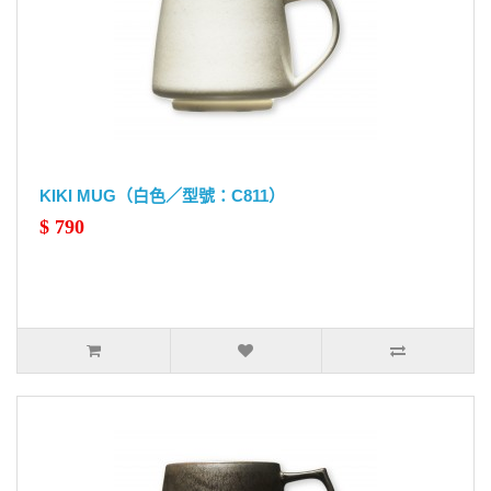
KIKI MUG（白色／型號：C811）
$ 790