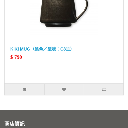
KIKI MUG（黑色／型號：C811）
$ 790
商店資訊