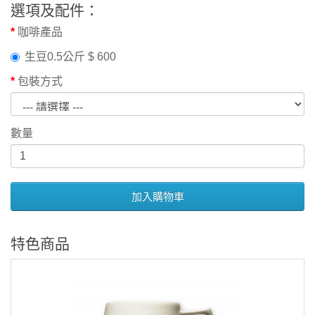
選項及配件：
咖啡產品
生豆0.5公斤 $ 600
包裝方式
數量
加入購物車
特色商品