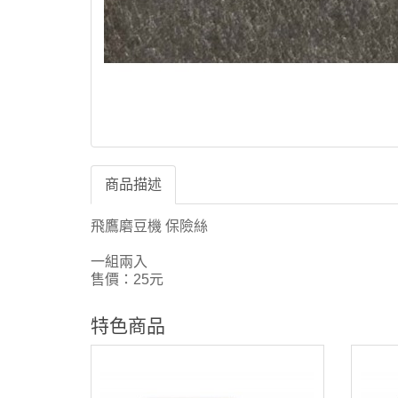
商品描述
飛鷹磨豆機 保險絲
一組兩入
售價：25元
特色商品