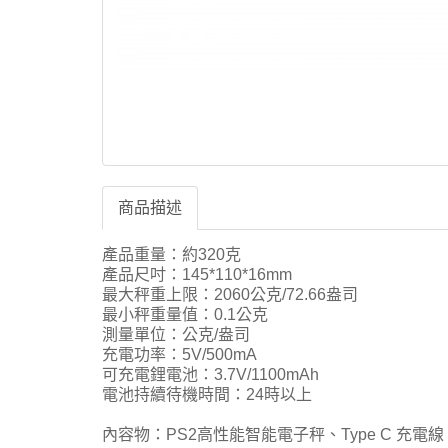
商品描述
產品重量：約320克
產品尺吋：145*110*16mm
最大秤重上限：2060公克/72.66盎司
最小秤重量值：0.1公克
測量單位：公克/盎司
充電功率：5V/500mA
可充電鋰電池：3.7V/1100mAh
電池持續待機時間：24時以上
內容物：PS2高性能智能電子秤、Type C 充電