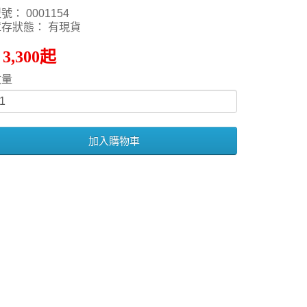
號： 0001154
庫存狀態： 有現貨
 3,300起
數量
加入購物車