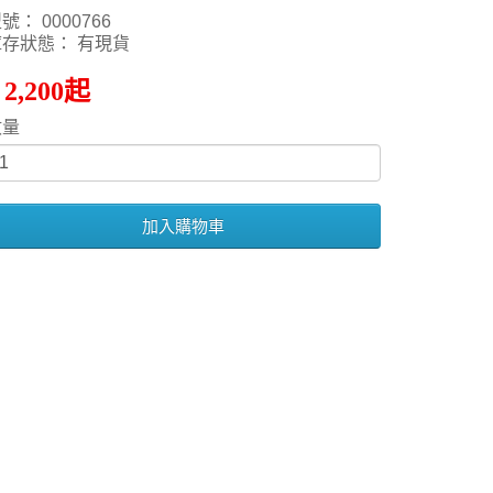
號： 0000766
庫存狀態： 有現貨
 2,200起
數量
加入購物車