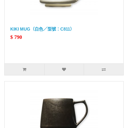
KIKI MUG（白色／型號：C811）
$ 790