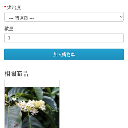
烘焙度
數量
加入購物車
相關商品