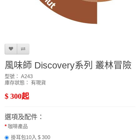
風味師 Discovery系列 叢林冒險
型號： A243
庫存狀態： 有現貨
$ 300起
選項及配件：
咖啡產品
掛耳包10入 $ 300