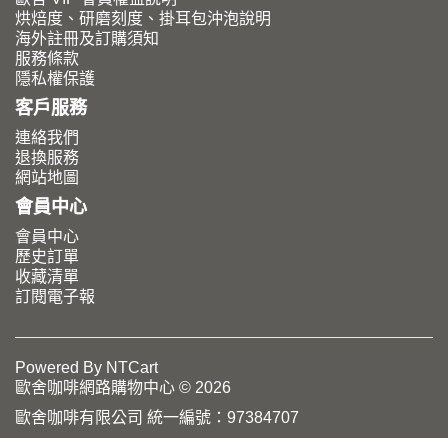
烘焙度、研磨刻度、掛耳包沖泡說明
海外註冊及訂購須知
服務條款
隱私權保護
客戶服務
連絡我們
退換服務
網站地圖
會員中心
會員中心
歷史訂單
收藏清單
訂閱電子報
Powered By
NTCart
歐舍咖啡網路購物中心 © 2026
歐舍咖啡有限公司 統一編號：97384707