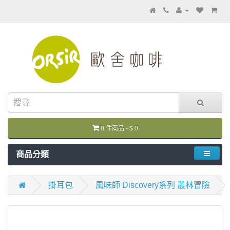
0 件商品 - $ 0
商品分類
掛耳包
風味師 Discovery系列 叢林冒險