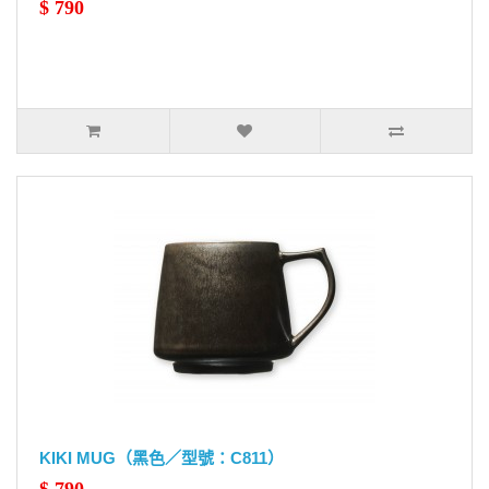
$ 790
KIKI MUG（黑色／型號：C811）