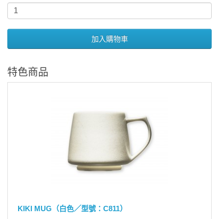
加入購物車
特色商品
KIKI MUG（白色／型號：C811）