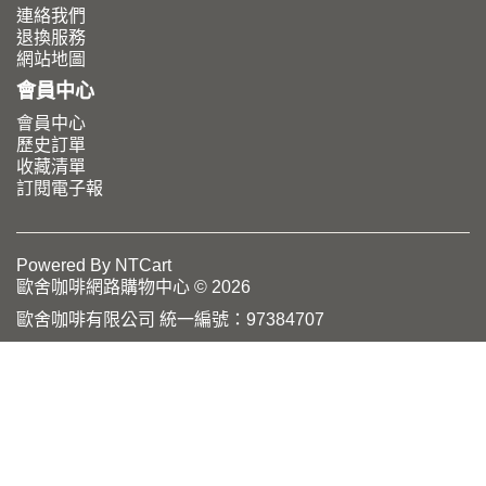
連絡我們
退換服務
網站地圖
會員中心
會員中心
歷史訂單
收藏清單
訂閱電子報
Powered By
NTCart
歐舍咖啡網路購物中心 © 2026
歐舍咖啡有限公司 統一編號：97384707