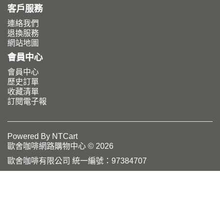
客戶服務
連絡我們
退換服務
網站地圖
會員中心
會員中心
歷史訂單
收藏清單
訂閱電子報
Powered By
NTCart
歐舍咖啡網路購物中心 © 2026
歐舍咖啡有限公司 統一編號：97384707