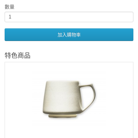
數量
加入購物車
特色商品