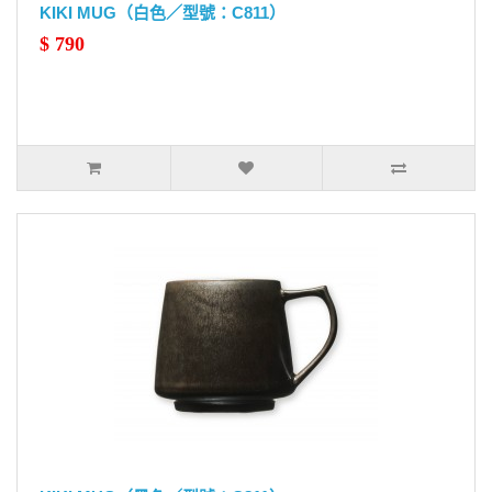
KIKI MUG（白色／型號：C811）
$ 790