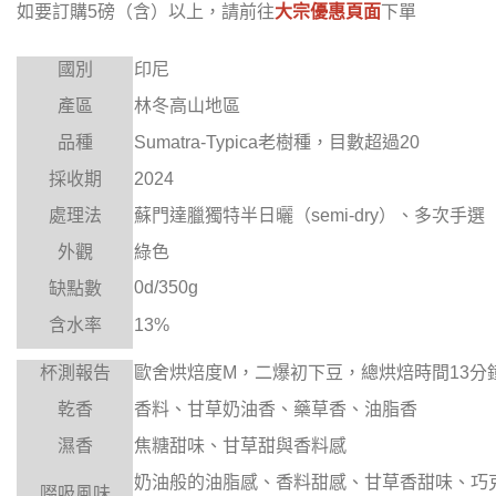
如要訂購5磅（含）以上，請前往
大宗優惠頁面
下單
國別
印尼
產區
林冬高山地區
品種
老樹種，目數超過
Sumatra-Typica
20
採收期
2024
處理法
蘇門達臘獨特半日曬（
）、多次手選
semi-dry
外觀
綠色
缺點數
0d/350g
含水率
13%
杯測報告
歐舍烘焙度
，二爆初下豆，總烘焙時間
分
M
13
乾香
香料、甘草奶油香、藥草香、油脂香
濕香
焦糖甜味、甘草甜與香料感
奶油般的油脂感、香料甜感、甘草香甜味、巧
啜吸風味