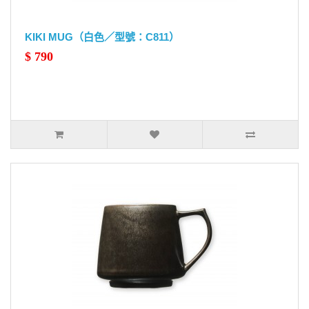
KIKI MUG（白色／型號：C811）
$ 790