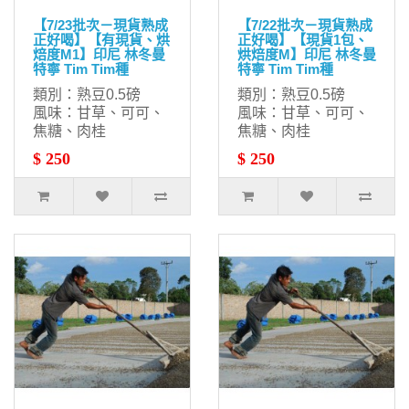
【7/23批次－現貨熟成
【7/22批次－現貨熟成
正好喝】【有現貨、烘
正好喝】【現貨1包、
焙度M1】印尼 林冬曼
烘焙度M】印尼 林冬曼
特寧 Tim Tim種
特寧 Tim Tim種
類別：熟豆0.5磅
類別：熟豆0.5磅
風味：甘草、可可、
風味：甘草、可可、
焦糖、肉桂
焦糖、肉桂
$ 250
$ 250