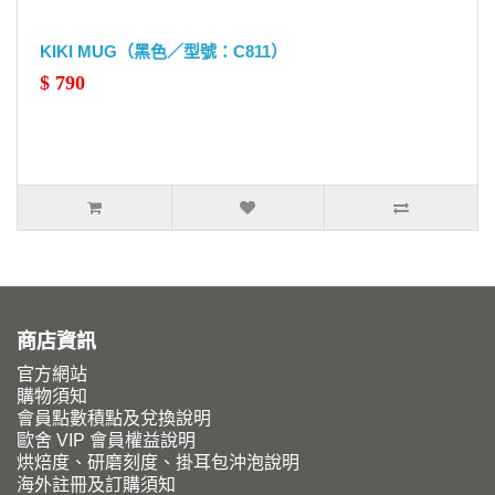
KIKI MUG（黑色／型號：C811）
$ 790
商店資訊
官方網站
購物須知
會員點數積點及兌換說明
歐舍 VIP 會員權益說明
烘焙度、研磨刻度、掛耳包沖泡說明
海外註冊及訂購須知