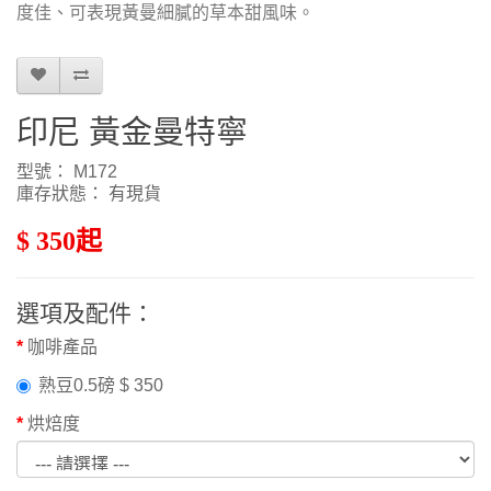
度佳、可表現黃曼細膩的草本甜風味。
印尼 黃金曼特寧
型號： M172
庫存狀態： 有現貨
$ 350起
選項及配件：
咖啡產品
熟豆0.5磅 $ 350
烘焙度