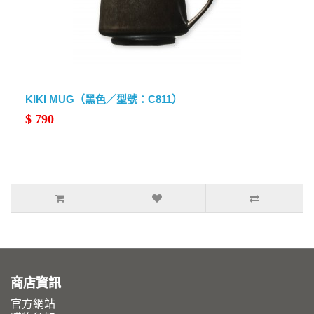
KIKI MUG（黑色／型號：C811）
$ 790
商店資訊
官方網站