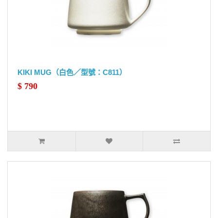
KIKI MUG（白色／型號：C811）
$ 790