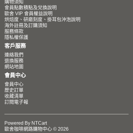
購物須知
會員點數積點及兌換說明
歐舍 VIP 會員權益說明
烘焙度、研磨刻度、掛耳包沖泡說明
海外註冊及訂購須知
服務條款
隱私權保護
客戶服務
連絡我們
退換服務
網站地圖
會員中心
會員中心
歷史訂單
收藏清單
訂閱電子報
Powered By
NTCart
歐舍咖啡網路購物中心 © 2026