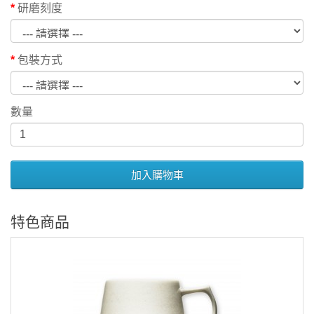
研磨刻度
包裝方式
數量
加入購物車
特色商品