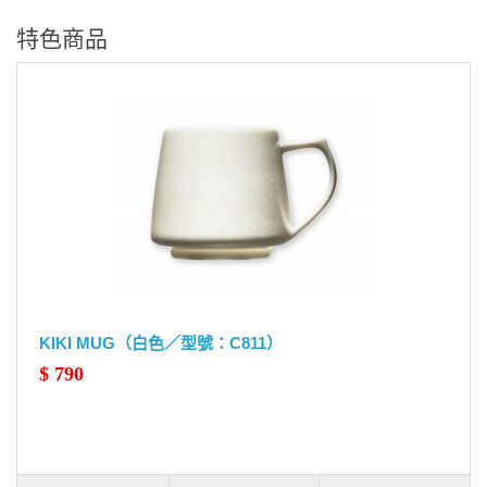
特色商品
KIKI MUG（白色／型號：C811）
$ 790