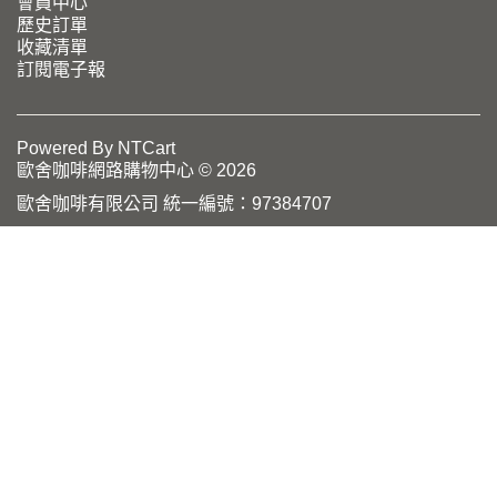
會員中心
歷史訂單
收藏清單
訂閱電子報
Powered By
NTCart
歐舍咖啡網路購物中心 © 2026
歐舍咖啡有限公司 統一編號：97384707