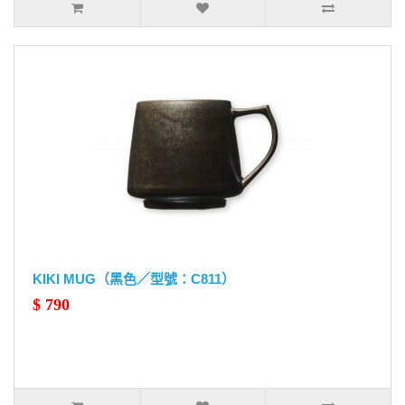
KIKI MUG（黑色／型號：C811）
$ 790