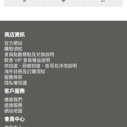
商店資訊
官方網站
購物須知
會員點數積點及兌換說明
歐舍 VIP 會員權益說明
烘焙度、研磨刻度、掛耳包沖泡說明
海外註冊及訂購須知
服務條款
隱私權保護
客戶服務
連絡我們
退換服務
網站地圖
會員中心