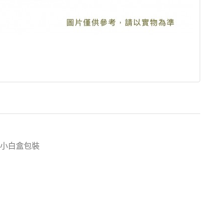
小白盒包裝