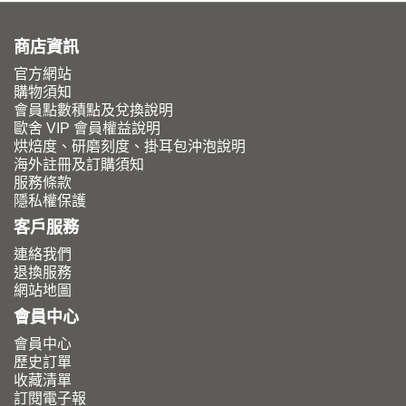
商店資訊
官方網站
購物須知
會員點數積點及兌換說明
歐舍 VIP 會員權益說明
烘焙度、研磨刻度、掛耳包沖泡說明
海外註冊及訂購須知
服務條款
隱私權保護
客戶服務
連絡我們
退換服務
網站地圖
會員中心
會員中心
歷史訂單
收藏清單
訂閱電子報