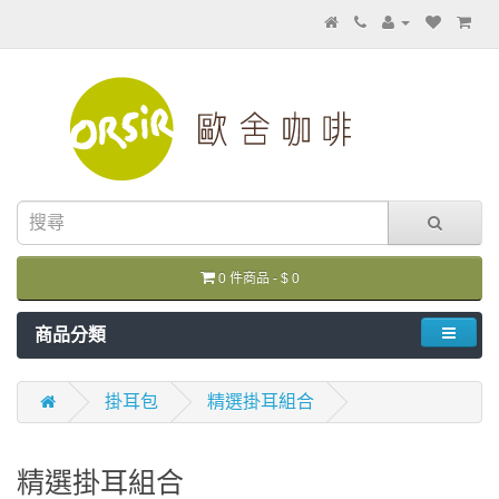
0 件商品 - $ 0
商品分類
掛耳包
精選掛耳組合
精選掛耳組合