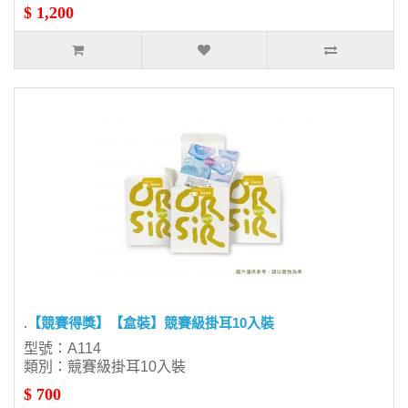
$ 1,200
.【競賽得獎】【盒裝】競賽級掛耳10入裝
型號：A114
類別：競賽級掛耳10入裝
$ 700